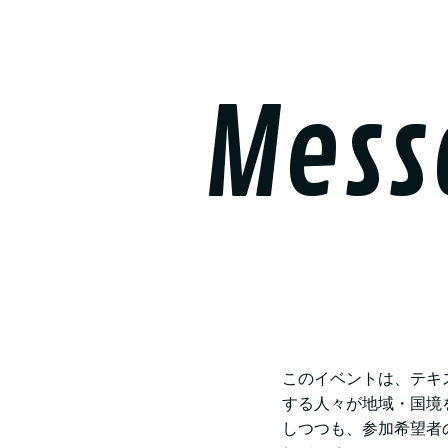
Mess
このイベントは、テキ
する人々が地域・国境
しつつも、参加希望者