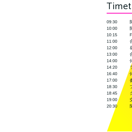
Timet
09:30 
10:00 
10:15 Fa
11:00 合同
12:00 
13:00 
14:00 
14:20 
16:40 
17:00 
18:30 
18:45 
19:00 
20:30 