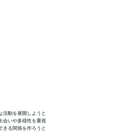
な活動を展開しようと
出会いや多様性を重視
できる関係を作ろうと