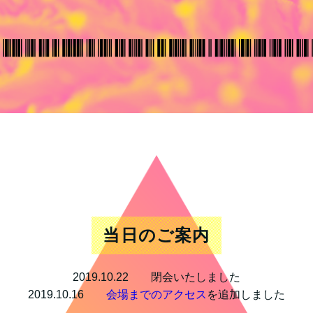
当日のご案内
2019.10.22 閉会いたしました
2019.10.16
会場までのアクセス
を追加しました